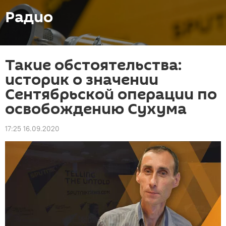
Радио
Такие обстоятельства:
историк о значении
Сентябрьской операции по
освобождению Сухума
17:25 16.09.2020