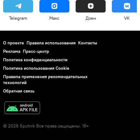
Telegram
Макс
Дзен
VK
О проекте
Правила использования
Контакты
Реклама
Пресс-центр
Политика конфиденциальности
Политика использования Cookie
Правила применения рекомендательных
технологий
Обратная связь
© 2026 Sputnik Все права защищены. 18+