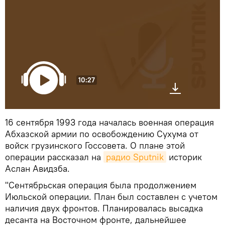
10:27
16 сентября 1993 года началась военная операция
Абхазской армии по освобождению Сухума от
войск грузинского Госсовета. О плане этой
операции рассказал на
радио Sputnik
историк
Аслан Авидзба.
"Сентябрьская операция была продолжением
Июльской операции. План был составлен с учетом
наличия двух фронтов. Планировалась высадка
десанта на Восточном фронте, дальнейшее