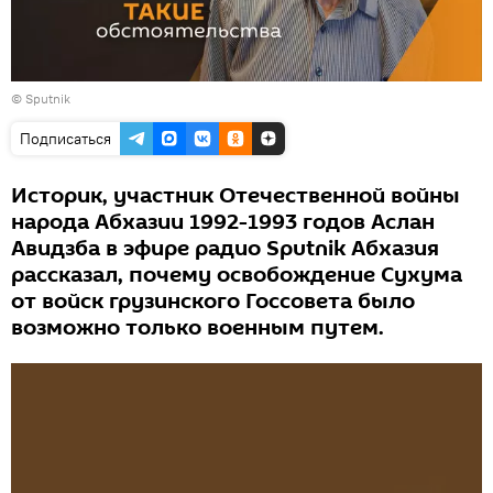
© Sputnik
Подписаться
Историк, участник Отечественной войны
народа Абхазии 1992-1993 годов Аслан
Авидзба в эфире радио Sputnik Абхазия
рассказал, почему освобождение Сухума
от войск грузинского Госсовета было
возможно только военным путем.