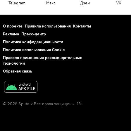
Telegram
Макс
Дзен
VK
О проекте
Правила использования
Контакты
Реклама
Пресс-центр
Политика конфиденциальности
Политика использования Cookie
Правила применения рекомендательных
технологий
Обратная связь
© 2026 Sputnik Все права защищены. 18+