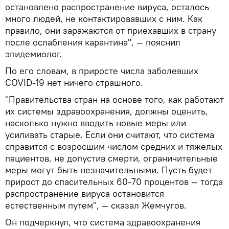
остановлено распространение вируса, осталось
много людей, не контактировавших с ним. Как
правило, они заражаются от приехавших в страну
после ослабления карантина", — пояснил
эпидемиолог.
По его словам, в приросте числа заболевших
COVID-19 нет ничего страшного.
"Правительства стран на основе того, как работают
их системы здравоохранения, должны оценить,
насколько нужно вводить новые меры или
усиливать старые. Если они считают, что система
справится с возросшим числом средних и тяжелых
пациентов, не допустив смерти, ограничительные
меры могут быть незначительными. Пусть будет
прирост до спасительных 60-70 процентов — тогда
распространение вируса остановится
естественным путем", — сказал Жемчугов.
Он подчеркнул, что система здравоохранения