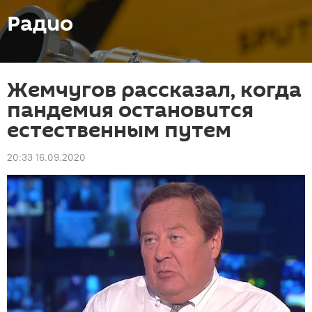
Радио
Жемчугов рассказал, когда
пандемия остановится
естественным путем
20:33 16.09.2020