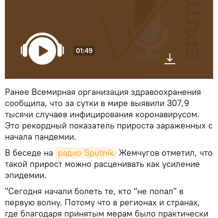
01:49
Ранее Всемирная организация здравоохранения
сообщила, что за сутки в мире выявили 307,9
тысячи случаев инфицирования коронавирусом.
Это рекордный показатель прироста зараженных с
начала пандемии.
В беседе на
радио Sputnik
Жемчугов отметил, что
такой прирост можно расценивать как усиление
эпидемии.
"Сегодня начали болеть те, кто "не попал" в
первую волну. Потому что в регионах и странах,
где благодаря принятым мерам было практически