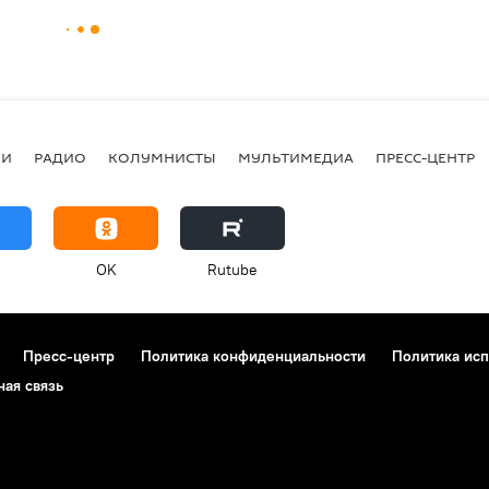
ИИ
РАДИО
КОЛУМНИСТЫ
МУЛЬТИМЕДИА
ПРЕСС-ЦЕНТР
OK
Rutube
Пресс-центр
Политика конфиденциальности
Политика исп
ная связь