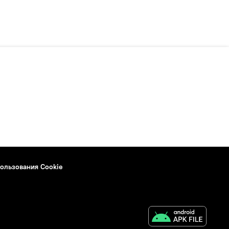
ользования Cookie