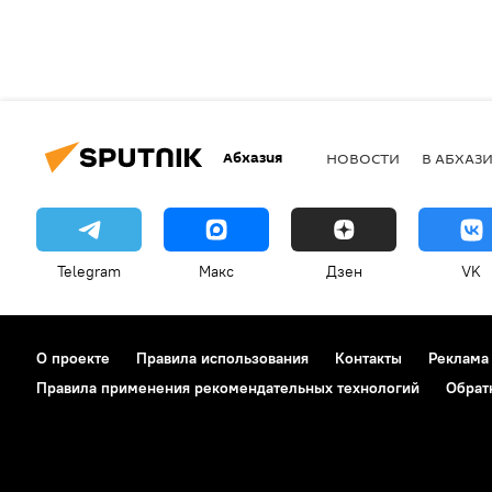
Абхазия
НОВОСТИ
В АБХАЗ
Telegram
Макс
Дзен
VK
О проекте
Правила использования
Контакты
Реклама
Правила применения рекомендательных технологий
Обрат