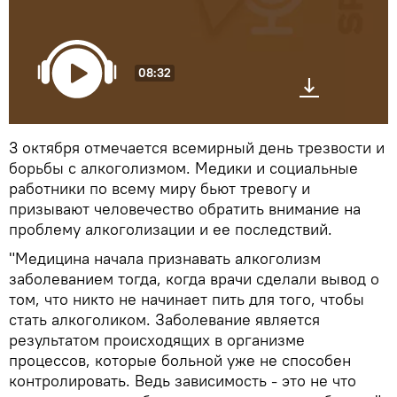
08:32
3 октября отмечается всемирный день трезвости и
борьбы с алкоголизмом. Медики и социальные
работники по всему миру бьют тревогу и
призывают человечество обратить внимание на
проблему алкоголизации и ее последствий.
"Медицина начала признавать алкоголизм
заболеванием тогда, когда врачи сделали вывод о
том, что никто не начинает пить для того, чтобы
стать алкоголиком. Заболевание является
результатом происходящих в организме
процессов, которые больной уже не способен
контролировать. Ведь зависимость - это не что