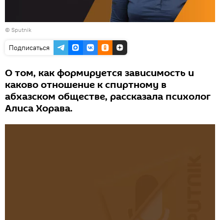
© Sputnik
Подписаться
О том, как формируется зависимость и
каково отношение к спиртному в
абхазском обществе, рассказала психолог
Алиса Хорава.