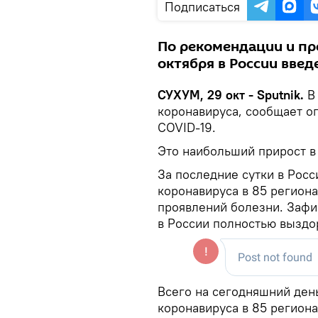
Подписаться
По рекомендации и пр
октября в России вве
СУХУМ, 29 окт - Sputnik.
В 
коронавируса, сообщает о
COVID-19.
Это наибольший прирост в 
За последние сутки в Росс
коронавируса в 85 региона
проявлений болезни. Зафи
в России полностью выздор
Всего на сегодняшний день
коронавируса в 85 региона