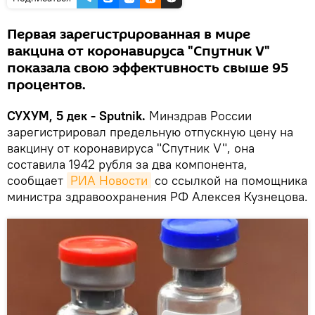
Первая зарегистрированная в мире
вакцина от коронавируса "Спутник V"
показала свою эффективность свыше 95
процентов.
СУХУМ, 5 дек - Sputnik.
Минздрав России
зарегистрировал предельную отпускную цену на
вакцину от коронавируса "Спутник V", она
составила 1942 рубля за два компонента,
сообщает
РИА Новости
со ссылкой на помощника
министра здравоохранения РФ Алексея Кузнецова.