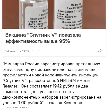
Вакцина "Спутник V" показала
эффективность выше 95%
24 ноября 2020, 13:59
"Минздрав России зарегистрировал предельную
отпускную цену производителя на вакцину для
профилактики новой коронавирусной инфекции
"Спутник V", разработанной НИЦЭМ имени
Гамалеи. Она составляет 1942 рубля за два
компонента. Цена упаковок по пять
двухкомпонентных наборов зарегистрирована на
уровне 9710 рублей", - сказал Кузнецов