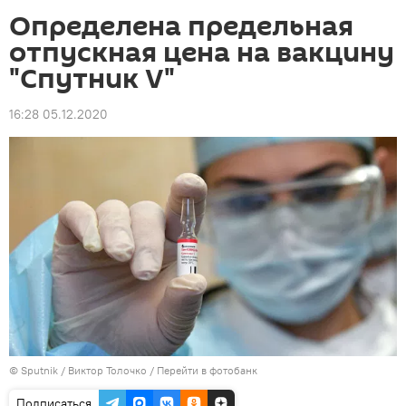
Определена предельная
отпускная цена на вакцину
"Спутник V"
16:28 05.12.2020
© Sputnik / Виктор Толочко
/
Перейти в фотобанк
Подписаться