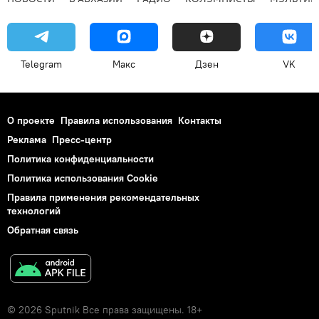
Telegram
Макс
Дзен
VK
О проекте
Правила использования
Контакты
Реклама
Пресс-центр
Политика конфиденциальности
Политика использования Cookie
Правила применения рекомендательных
технологий
Обратная связь
© 2026 Sputnik Все права защищены. 18+