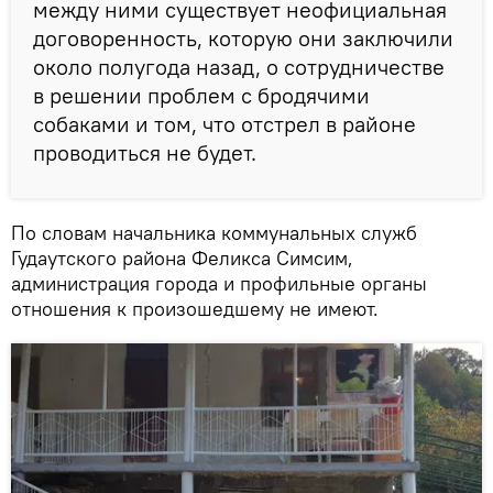
между ними существует неофициальная
договоренность, которую они заключили
около полугода назад, о сотрудничестве
в решении проблем с бродячими
собаками и том, что отстрел в районе
проводиться не будет.
По словам начальника коммунальных служб
Гудаутского района Феликса Симсим,
администрация города и профильные органы
отношения к произошедшему не имеют.