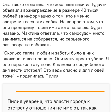
Она также отметила, что зоозащитники из Гудауты
объявили вознаграждение в размере 40 тысяч
рублей за информацию о том, кто именно
застрелил всех этих собак. На вопрос о том, что
они предпримут, если имя этого человека будет
названо, Мактина ответила, что самосудом никто
заниматься не собирается, но серьезного
разговора не избежать.
"Сколько тепла, любви и заботы было в них
вложено, и все пропало. Они меня просто убили. Я
еле пережила эту ночь. Как можно среди белого
дня вести отстрел? Это ведь опасно и для людей
тоже", - поделилась Пилия.
Пилия уверена, что власти города к
отстрелу отношения не имеют, так как