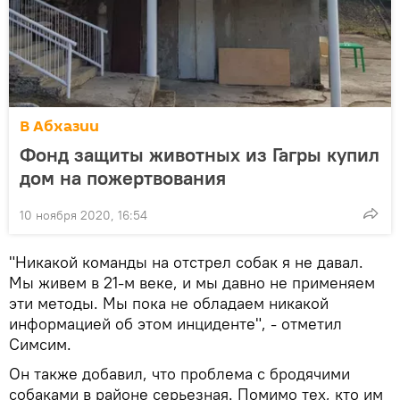
В Абхазии
Фонд защиты животных из Гагры купил
дом на пожертвования
10 ноября 2020, 16:54
"Никакой команды на отстрел собак я не давал.
Мы живем в 21-м веке, и мы давно не применяем
эти методы. Мы пока не обладаем никакой
информацией об этом инциденте", - отметил
Симсим.
Он также добавил, что проблема с бродячими
собаками в районе серьезная. Помимо тех, кто им