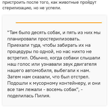
пристроить после того, как животные пройдут
стерилизацию, но не успели.
"Там было десять собак, и пять из них мы
планировали простерилизовать.
Приехали туда, чтобы забирать их на
процедуры по одной, но нас никто не
встретил. Обычно, когда собаки слышали
наш голос или узнавали звук двигателя
нашего автомобиля, выбегали к нам.
Затем нам сказали, что был отстрел.
Подошли к мусорному контейнеру, и они
все там лежали - восемь собак", -
поделилась Пилия.