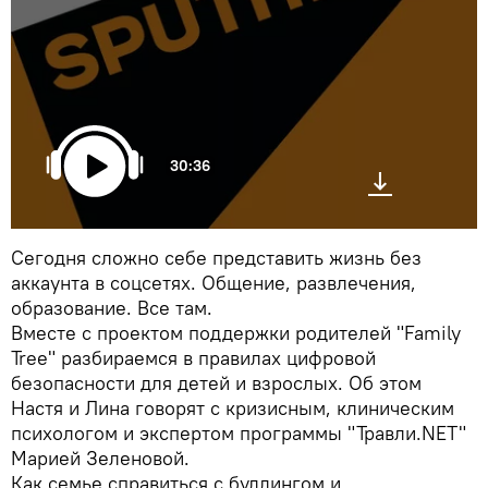
30:36
Сегодня сложно себе представить жизнь без
аккаунта в соцсетях. Общение, развлечения,
образование. Все там.
Вместе с проектом поддержки родителей "Family
Tree" разбираемся в правилах цифровой
безопасности для детей и взрослых. Об этом
Настя и Лина говорят с кризисным, клиническим
психологом и экспертом программы "Травли.NET"
Марией Зеленовой.
Как семье справиться с буллингом и