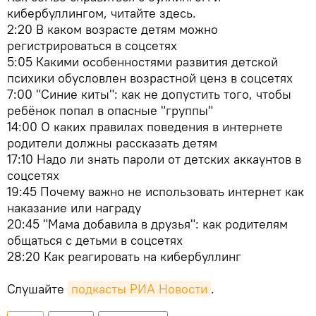
кибербуллингом, читайте здесь.
2:20 В каком возрасте детям можно
регистрироваться в соцсетях
5:05 Какими особенностями развития детской
психики обусловлен возрастной ценз в соцсетях
7:00 "Синие киты": как не допустить того, чтобы
ребёнок попал в опасные "группы"
14:00 О каких правилах поведения в интернете
родители должны рассказать детям
17:10 Надо ли знать пароли от детских аккаунтов в
соцсетях
19:45 Почему важно не использовать интернет как
наказание или награду
20:45 "Мама добавила в друзья": как родителям
общаться с детьми в соцсетях
28:20 Как реагировать на кибербуллинг
Слушайте
подкасты РИА Новости
.