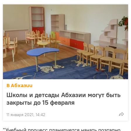
В Абхазии
Школы и детсады Абхазии могут быть
закрыты до 15 февраля
11 января 2021, 14:42
"Учебный процесс планируется начать поэтапно.