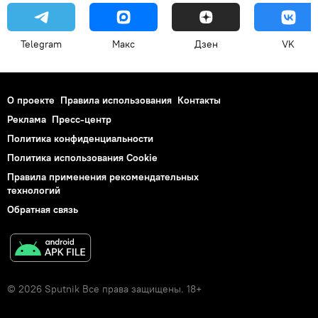
Telegram
Макс
Дзен
VK
О проекте
Правила использования
Контакты
Реклама
Пресс-центр
Политика конфиденциальности
Политика использования Cookie
Правила применения рекомендательных
технологий
Обратная связь
© 2026 Sputnik Все права защищены. 18+