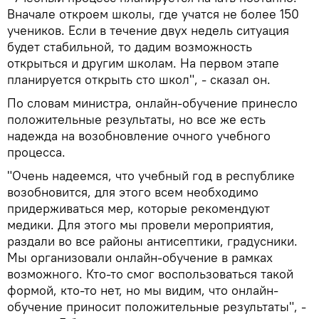
Вначале откроем школы, где учатся не более 150
учеников. Если в течение двух недель ситуация
будет стабильной, то дадим возможность
открыться и другим школам. На первом этапе
планируется открыть сто школ", - сказал он.
По словам министра, онлайн-обучение принесло
положительные результаты, но все же есть
надежда на возобновление очного учебного
процесса.
"Очень надеемся, что учебный год в республике
возобновится, для этого всем необходимо
придерживаться мер, которые рекомендуют
медики. Для этого мы провели мероприятия,
раздали во все районы антисептики, градусники.
Мы организовали онлайн-обучение в рамках
возможного. Кто-то смог воспользоваться такой
формой, кто-то нет, но мы видим, что онлайн-
обучение приносит положительные результаты", -