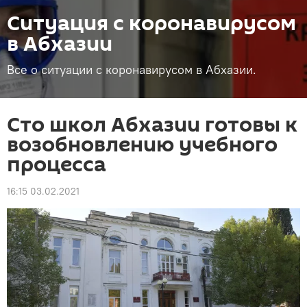
Ситуация с коронавирусом
в Абхазии
Все о ситуации с коронавирусом в Абхазии.
Сто школ Абхазии готовы к
возобновлению учебного
процесса
16:15 03.02.2021