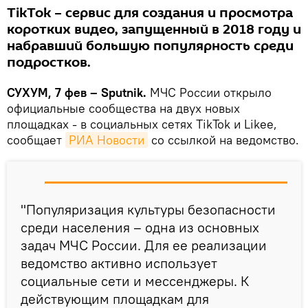
TikTok – сервис для создания и просмотра
коротких видео, запущенный в 2018 году и
набравший большую популярность среди
подростков.
СУХУМ, 7 фев – Sputnik.
МЧС России открыло
официальные сообщества на двух новых
площадках - в социальных сетях TikTok и Likee,
сообщает
РИА Новости
со ссылкой на ведомство.
"Популяризация культуры безопасности
среди населения – одна из основных
задач МЧС России. Для ее реализации
ведомство активно использует
социальные сети и мессенджеры. К
действующим площадкам для