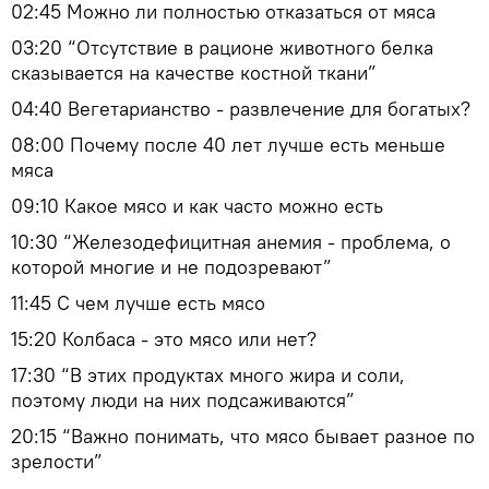
02:45 Можно ли полностью отказаться от мяса
03:20 “Отсутствие в рационе животного белка
сказывается на качестве костной ткани”
04:40 Вегетарианство - развлечение для богатых?
08:00 Почему после 40 лет лучше есть меньше
мяса
09:10 Какое мясо и как часто можно есть
10:30 “Железодефицитная анемия - проблема, о
которой многие и не подозревают”
11:45 С чем лучше есть мясо
15:20 Колбаса - это мясо или нет?
17:30 “В этих продуктах много жира и соли,
поэтому люди на них подсаживаются”
20:15 “Важно понимать, что мясо бывает разное по
зрелости”