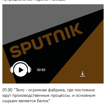
32:52
01:30 “Тело - огромная фабрика, где постоянно
идут производственные процессы, и основным
сырьем является белок”