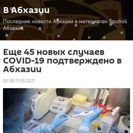
В Абхазии
Последние новости Абхазии в материалах Sputnik
Абхазия.
Еще 45 новых случаев
COVID-19 подтверждено в
Абхазии
20:38 17.05.2021