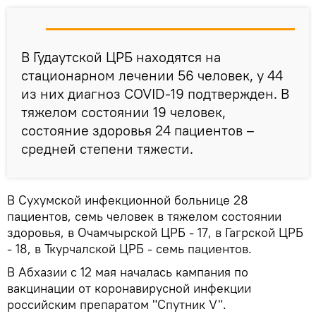
В Гудаутской ЦРБ находятся на
стационарном лечении 56 человек, у 44
из них диагноз COVID-19 подтвержден. В
тяжелом состоянии 19 человек,
состояние здоровья 24 пациентов –
средней степени тяжести.
В Сухумской инфекционной больнице 28
пациентов, семь человек в тяжелом состоянии
здоровья, в Очамчырской ЦРБ - 17, в Гагрской ЦРБ
- 18, в Ткурчалской ЦРБ - семь пациентов.
В Абхазии с 12 мая началась кампания по
вакцинации от коронавирусной инфекции
российским препаратом "Спутник V".