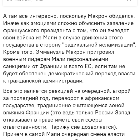
А там все интересно, поскольку Макрон обиделся.
Иначе как эмоциями сложно объяснить заявление
французского президента о том, что он выведет
свои войска из Мали в случае движения этого
государства в сторону "радикальной исламизации".
Кроме того, Эммануэль Макрон пригрозил
военным лидерам Мали персональными
санкциями от Франции и всего ЕС, если там не
будет обеспечен демократический переход власти
к гражданской администрации.
Все это является реакцией на очередной, второй
за последний год, переворот в африканском
государстве, традиционно считающемся зоной
влияния Франции (это ведь только России Запад
отказывает в праве иметь свои сферы
ответственности, Парижу сие дозволяется).
Причем в самой Мали очередная смена власти