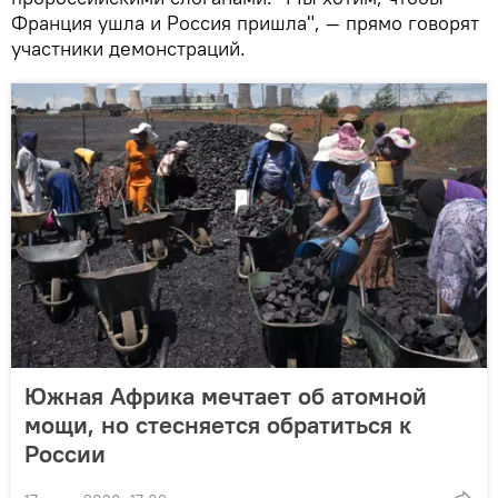
Франция ушла и Россия пришла", — прямо говорят
участники демонстраций.
Южная Африка мечтает об атомной
мощи, но стесняется обратиться к
России