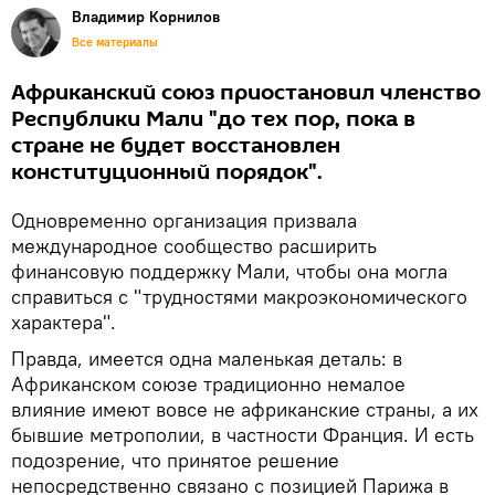
Владимир Корнилов
Все материалы
Африканский союз приостановил членство
Республики Мали "до тех пор, пока в
стране не будет восстановлен
конституционный порядок".
Одновременно организация призвала
международное сообщество расширить
финансовую поддержку Мали, чтобы она могла
справиться с "трудностями макроэкономического
характера".
Правда, имеется одна маленькая деталь: в
Африканском союзе традиционно немалое
влияние имеют вовсе не африканские страны, а их
бывшие метрополии, в частности Франция. И есть
подозрение, что принятое решение
непосредственно связано с позицией Парижа в