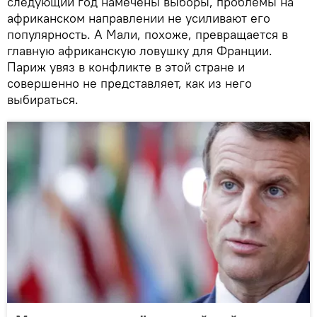
следующий год намечены выборы, проблемы на
африканском направлении не усиливают его
популярность. А Мали, похоже, превращается в
главную африканскую ловушку для Франции.
Париж увяз в конфликте в этой стране и
совершенно не представляет, как из него
выбираться.