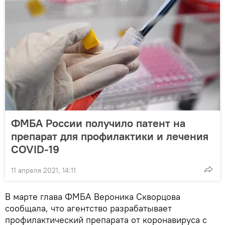
ФМБА России получило патент на
препарат для профилактики и лечения
COVID-19
11 апреля 2021, 14:11
В марте глава ФМБА Вероника Скворцова
сообщала, что агентство разрабатывает
профилактический препарата от коронавируса с