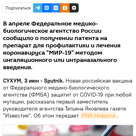
Подписаться
В апреле Федеральное медико-
биологическое агентство России
сообщило о получении патента на
препарат для профилактики и лечения
коронавируса "МИР-19" методом
ингаляционного или интраназального
введения.
СУХУМ, 3 июн - Sputnik.
Новая российская вакцина
от Федерального медико-биологического
агентства (ФМБА) защитит от COVID-19 при любой
мутации, рассказала первый заместитель
руководителя агентства Татьяна Яковлева газете
"Известия". Об этом передает
РИА Новости
.