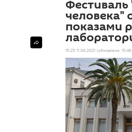
Фестиваль 
человека" 
показами 
лаборатор
15:25 11.06.2021
(обновлено:
15:46