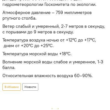
гидрометеорологии Госкомитета по экологии.
Атмосферное давление – 759 миллиметров
ртутного столба.
Ветер слабый и умеренный, 2-7 метров в секунду,
с порывами до 9 метров в секунду.
Температура воздуха ночью от +12°С до +17°С,
днем от +20°С до +25°С.
Температура морской воды +18°С.
Волнение морской воды слабое и умеренное, 1-3
балла.
Относительная влажность воздуха 60–90%.
В Абхазии
Новости