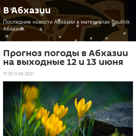
В Абхазии
Последние новости Абхазии в материалах Sputnik
Абхазия.
Прогноз погоды в Абхазии
на выходные 12 и 13 июня
17:25 11.06.2021