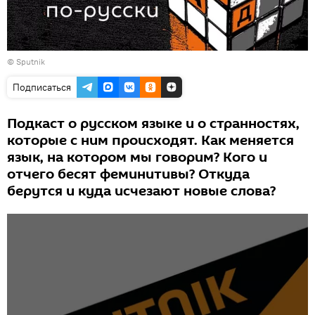
© Sputnik
Подписаться
Подкаст о русском языке и о странностях,
которые с ним происходят. Как меняется
язык, на котором мы говорим? Кого и
отчего бесят феминитивы? Откуда
берутся и куда исчезают новые слова?