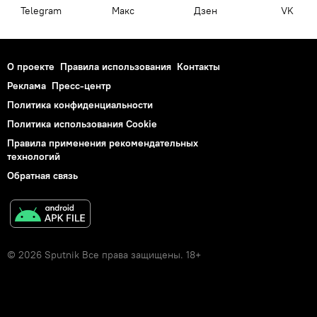
Telegram
Макс
Дзен
VK
О проекте
Правила использования
Контакты
Реклама
Пресс-центр
Политика конфиденциальности
Политика использования Cookie
Правила применения рекомендательных
технологий
Обратная связь
© 2026 Sputnik Все права защищены. 18+