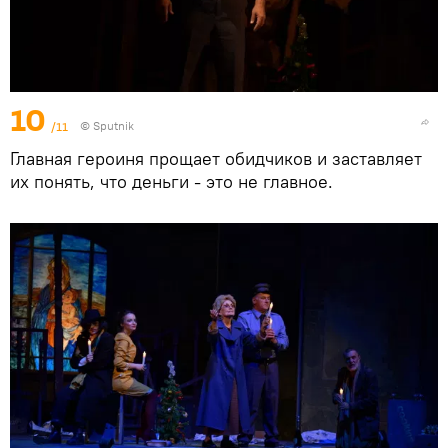
10
/11
© Sputnik
Главная героиня прощает обидчиков и заставляет
их понять, что деньги - это не главное.