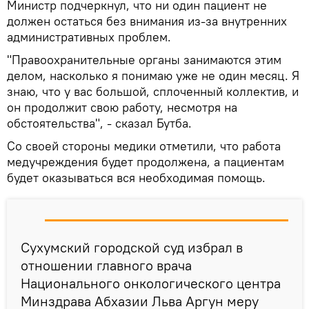
Министр подчеркнул, что ни один пациент не
должен остаться без внимания из-за внутренних
административных проблем.
"Правоохранительные органы занимаются этим
делом, насколько я понимаю уже не один месяц. Я
знаю, что у вас большой, сплоченный коллектив, и
он продолжит свою работу, несмотря на
обстоятельства", - сказал Бутба.
Со своей стороны медики отметили, что работа
медучреждения будет продолжена, а пациентам
будет оказываться вся необходимая помощь.
Сухумский городской суд избрал в
отношении главного врача
Национального онкологического центра
Минздрава Абхазии Льва Аргун меру