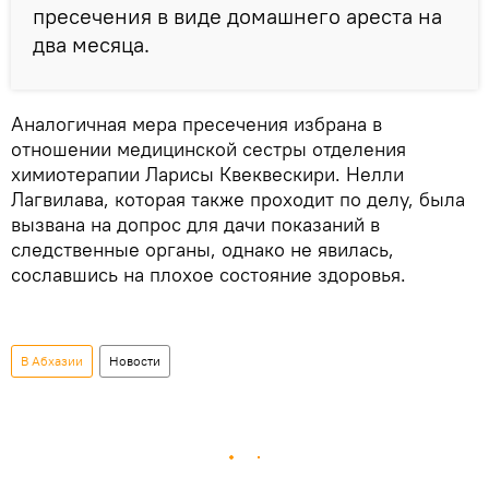
пресечения в виде домашнего ареста на
два месяца.
Аналогичная мера пресечения избрана в
отношении медицинской сестры отделения
химиотерапии Ларисы Квеквескири. Нелли
Лагвилава, которая также проходит по делу, была
вызвана на допрос для дачи показаний в
следственные органы, однако не явилась,
сославшись на плохое состояние здоровья.
В Абхазии
Новости