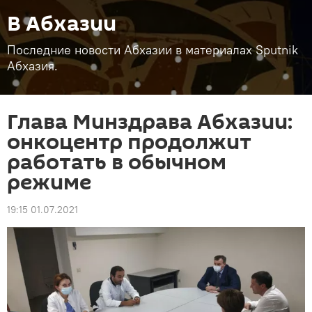
В Абхазии
Последние новости Абхазии в материалах Sputnik
Абхазия.
Глава Минздрава Абхазии:
онкоцентр продолжит
работать в обычном
режиме
19:15 01.07.2021