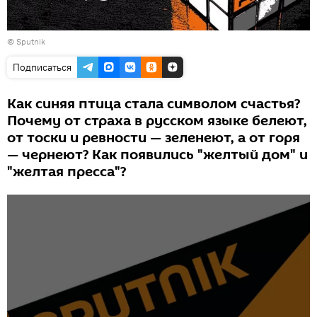
© Sputnik
Подписаться
Как синяя птица стала символом счастья?
Почему от страха в русском языке белеют,
от тоски и ревности — зеленеют, а от горя
— чернеют? Как появились "желтый дом" и
"желтая пресса"?