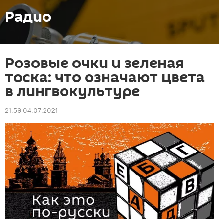
Радио
Розовые очки и зеленая
тоска: что означают цвета
в лингвокультуре
21:59 04.07.2021