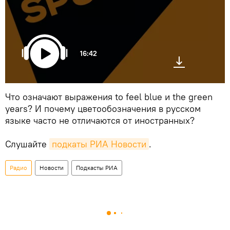
16:42
Что означают выражения to feel blue и the green
years? И почему цветообозначения в русском
языке часто не отличаются от иностранных?
Слушайте
подкаты РИА Новости
.
Радио
Новости
Подкасты РИА