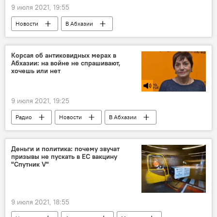
9 июля 2021, 19:55
Новости
В Абхазии
Корсая об антиковидных мерах в
Абхазии: на войне не спрашивают,
хочешь или нет
9 июля 2021, 19:25
Радио
Новости
В Абхазии
Деньги и политика: почему звучат
призывы не пускать в ЕС вакцину
"Спутник V"
9 июля 2021, 18:55