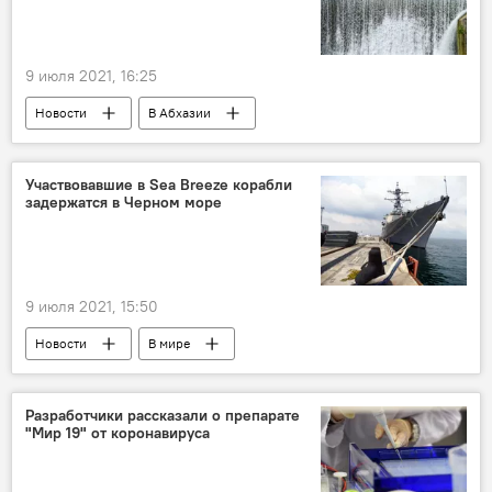
9 июля 2021, 16:25
Новости
В Абхазии
Участвовавшие в Sea Breeze корабли
задержатся в Черном море
9 июля 2021, 15:50
Новости
В мире
Разработчики рассказали о препарате
"Мир 19" от коронавируса