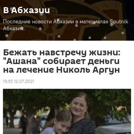
В Абхазии
Последние новости Абхазии в материалах Sputnik
Абхазия.
Бежать навстречу жизни:
"Ашана" собирает деньги
на лечение Николь Аргун
19:55 12.07.2021