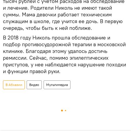
тысяч рублей с учетом расходов на обследование
и лечение. Родители Николь не имеют такой
суммы. Мама девочки работает техническим
служащим в школе, где учится ее дочь. В первую
очередь, чтобы быть к ней поближе.
В 2018 году Николь прошла обследование и
подбор противосудорожной терапии в московской
клинике. Благодаря этому удалось достичь
ремиссии. Сейчас, помимо эпилептических
приступов, у нее наблюдается нарушение походки
и функции правой руки.
В Абхазии
Видео
Мультимедиа