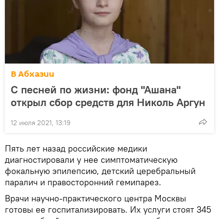
В Абхазии
С песней по жизни: фонд "Ашана"
открыл сбор средств для Николь Аргун
12 июля 2021, 13:19
Пять лет назад российские медики
диагностировали у нее симптоматическую
фокальную эпилепсию, детский церебральный
паралич и правосторонний гемипарез.
Врачи научно-практического центра Москвы
готовы ее госпитализировать. Их услуги стоят 345