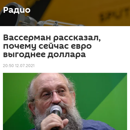
Радио
Вассерман рассказал,
почему сейчас евро
выгоднее доллара
20:50 12.07.2021