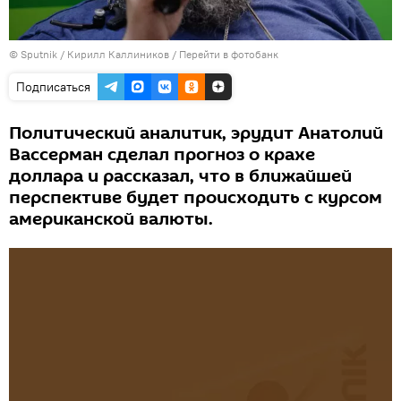
© Sputnik / Кирилл Каллиников
/
Перейти в фотобанк
Подписаться
Политический аналитик, эрудит Анатолий
Вассерман сделал прогноз о крахе
доллара и рассказал, что в ближайшей
перспективе будет происходить с курсом
американской валюты.