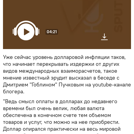
04:21
Уже сейчас уровень долларовой инфляции таков,
что начинает перекрывать издержки от других
видов международных взаиморасчетов, такое
мнение известный эрудит высказал в беседе с
Дмитрием "Гоблином" Пучковым на youtube-канале
блогера.
"Ведь смысл оплаты в долларах до недавнего
времени был очень велик, любая валюта
обеспечена в конечном счете тем объемом
товаров и услуг, что можно на нее приобрести.
Доллар опирался практически на весь мировой