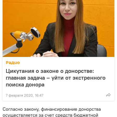
Радио
Цикутания о законе о донорстве:
главная задача – уйти от экстренного
поиска донора
7 февраля 2020, 16:47
Согласно закону, финансирование донорства
осуществляется за счет средств бюджетной