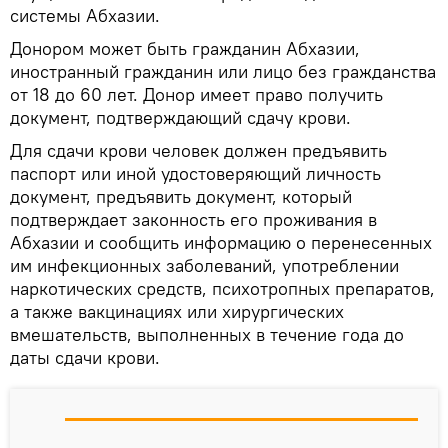
системы Абхазии.
Донором может быть гражданин Абхазии,
иностранный гражданин или лицо без гражданства
от 18 до 60 лет. Донор имеет право получить
документ, подтверждающий сдачу крови.
Для сдачи крови человек должен предъявить
паспорт или иной удостоверяющий личность
документ, предъявить документ, который
подтверждает законность его проживания в
Абхазии и сообщить информацию о перенесенных
им инфекционных заболеваний, употреблении
наркотических средств, психотропных препаратов,
а также вакцинациях или хирургических
вмешательств, выполненных в течение года до
даты сдачи крови.