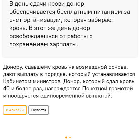
В день сдачи крови донор
обеспечивается бесплатным питанием за
счет организации, которая забирает
кровь. В этот же день донор
освобождаешься от работы с
сохранением зарплаты.
Донору, сдавшему кровь на возмездной основе,
дают выплату в порядке, который устанавливается
Кабинетом министров. Донор, который сдал кровь
40 и более раз, награждается Почетной грамотой
и поощряется единовременной выплатой.
В Абхазии
Новости