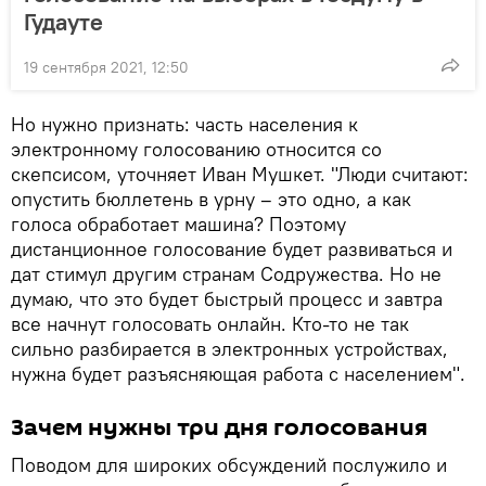
Гудауте
19 сентября 2021, 12:50
Но нужно признать: часть населения к
электронному голосованию относится со
скепсисом, уточняет Иван Мушкет. "Люди считают:
опустить бюллетень в урну – это одно, а как
голоса обработает машина? Поэтому
дистанционное голосование будет развиваться и
дат стимул другим странам Содружества. Но не
думаю, что это будет быстрый процесс и завтра
все начнут голосовать онлайн. Кто-то не так
сильно разбирается в электронных устройствах,
нужна будет разъясняющая работа с населением".
Зачем нужны три дня голосования
Поводом для широких обсуждений послужило и