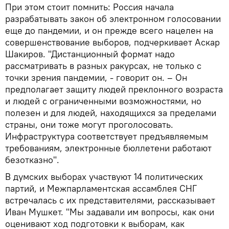
При этом стоит помнить: Россия начала
разрабатывать закон об электронном голосовании
еще до пандемии, и он прежде всего нацелен на
совершенствование выборов, подчеркивает Аскар
Шакиров. "Дистанционный формат надо
рассматривать в разных ракурсах, не только с
точки зрения пандемии, - говорит он. – Он
предполагает защиту людей преклонного возраста
и людей с ограниченными возможностями, но
полезен и для людей, находящихся за пределами
страны, они тоже могут проголосовать.
Инфраструктура соответствует предъявляемым
требованиям, электронные бюллетени работают
безотказно".
В думских выборах участвуют 14 политических
партий, и Межпарламентская ассамблея СНГ
встречалась с их представителями, рассказывает
Иван Мушкет. "Мы задавали им вопросы, как они
оценивают ход подготовки к выборам, как