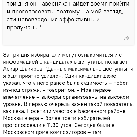
три дня он наверняка найдет время прийти
и проголосовать, поэтому, на мой взгляд,
эти нововведения эффективны и
продуманы".
За три дня избиратели могут ознакомиться и с
информацией о кандидатах в депутаты, полагает
Аскар Шакиров. "Данные максимально доступны, и
я был приятно удивлен. Один кандидат даже
указал, что у него ранее была судимость – побег
из-под стражи, - говорит он. - Мое первое
впечатление – выборы организованы на высоком
уровне. В первую очередь важен такой показатель,
как явка. Посетили участок в Басманном районе
Москвы вчера – более трети избирателей
проголосовали к 11.30 утра. Сегодня были в
Московском доме композиторов – там