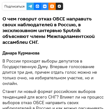
Подписаться
О чем говорит отказ ОБСЕ направить
своих наблюдателей в Россию, в
эксклюзивном интервью Sputnik
объясняют члены Межпарламентской
ассамблеи СНГ.
Данара Курманова
В России проходят выборы депутатов в
Государственную Думу. Впервые голосование
длится три дня, причем отдать голос можно не
только очно, на избирательном участке, но и
онлайн.
Станет ли новый формат российских выборов
тенденцией для всего СНГ? Влияет ли на процесс
выборов отказ ОБСЕ направить своих
наблюдателей в Россию и как можно расценивать