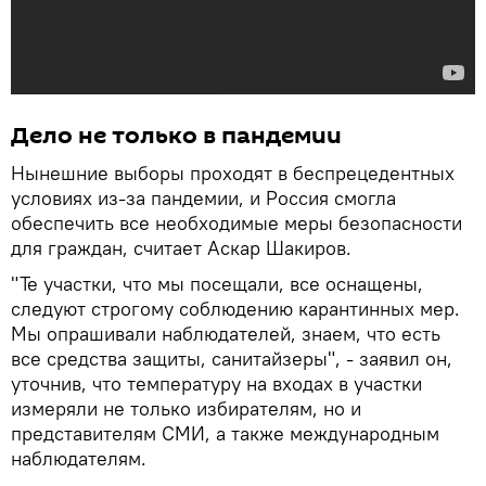
Дело не только в пандемии
Нынешние выборы проходят в беспрецедентных
условиях из-за пандемии, и Россия смогла
обеспечить все необходимые меры безопасности
для граждан, считает Аскар Шакиров.
"Те участки, что мы посещали, все оснащены,
следуют строгому соблюдению карантинных мер.
Мы опрашивали наблюдателей, знаем, что есть
все средства защиты, санитайзеры", - заявил он,
уточнив, что температуру на входах в участки
измеряли не только избирателям, но и
представителям СМИ, а также международным
наблюдателям.