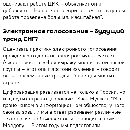
оценивают работу ЦИК, - объясняет он и
добавляет: - Наш отчет говорит о том, что в целом
работа проведена большая, масштабная".
Электронное голосование – будущий
тренд СНГ?
Оценивать практику электронного голосования
прежде всего должны сами россияне, считает
Аскар Шакиров. «Но я выражу мнение всей нашей
группы – этот опыт достоин изучения, - говорит
он. – Современные тренды общие для многих
стран».
Цифровизация развивается не только в России, но
и в других странах, добавляет Иван Мушкет. "Мы
давно живем в информационном обществе, у него
свои вызовы, и мы в ответ развиваем различные
технологии, - объясняет он и приводит в пример
Молдову. – В этом году мы подготовили