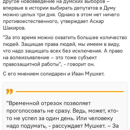
другое нововведение на думских выборов –
впервые в истории выбирать депутатов в Думу
можно целых три дня. Однако в этом нет ничего
противоестественного, утверждает Аскар
Шакиров.
"За это время можно охватить большее количество
людей. Защищая права людей, мы имеем в виду,
что надо защищать всех без исключения. А право
на волеизъявление – это тоже субъект
правозащитной работы", - говорит он.
С его мнением солидарен и Иван Мушкет.
"Временной отрезок позволяет
проголосовать не сразу. Ведь, может, кто-
то не успел за один день. Или человеку
надо подумать, - рассуждает Мушкет. – За