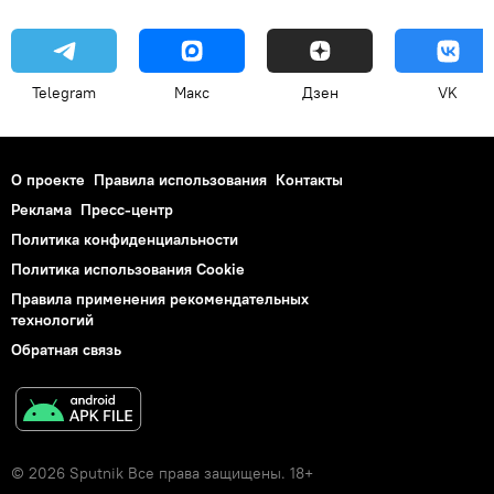
Telegram
Макс
Дзен
VK
О проекте
Правила использования
Контакты
Реклама
Пресс-центр
Политика конфиденциальности
Политика использования Cookie
Правила применения рекомендательных
технологий
Обратная связь
© 2026 Sputnik Все права защищены. 18+