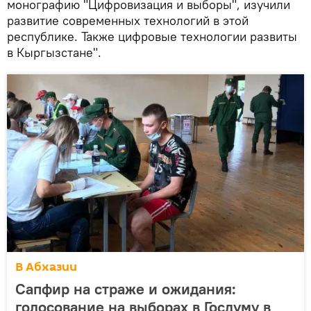
монографию "Цифровизация и выборы", изучили
развитие современных технологий в этой
республике. Также цифровые технологии развиты
в Кыргызстане".
В Абхазии
Сапфир на страже и ожидания:
голосование на выборах в Госдуму в