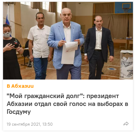
В Абхазии
"Мой гражданский долг": президент
Абхазии отдал свой голос на выборах в
Госдуму
19 сентября 2021, 13:50