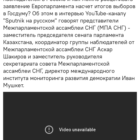
заявление Европарламента насчет итогов выборов
в Госдуму? Об этом в интервью YouTube-каналу
"Sputnik на русском" говорят представители
Межпарламентской ассамблеи СНГ (МПА СНГ) -
заместитель председателя сената парламента
Казахстана, координатор группы наблюдателей от
Межпарламентской ассамблеи СНГ Аскар
Шакиров и заместитель руководителя
секретариата совета Межпарламентской
ассамблеи СНГ, директор международного
института мониторинга развития демократии Иван
Мушкет.