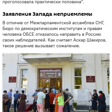
проголосовала практически половина".
Заявления Запада неприемлемы
В отличие от Межпарламентской ассамблеи СНГ,
Бюро по демократическим институтам и правам
человека ОБСЕ отказалось направить в Россию
своих наблюдателей. Как считает Аскар Шакиров,
такое решение вызывает сожаление.