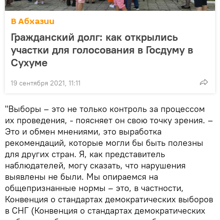
В Абхазии
Гражданский долг: как открылись
участки для голосования в Госдуму в
Сухуме
19 сентября 2021, 11:11
"Выборы – это не только контроль за процессом
их проведения, - поясняет он свою точку зрения. –
Это и обмен мнениями, это выработка
рекомендаций, которые могли бы быть полезны
для других стран. Я, как представитель
наблюдателей, могу сказать, что нарушения
выявлены не были. Мы опираемся на
общепризнанные нормы – это, в частности,
Конвенция о стандартах демократических выборов
в СНГ (Конвенция о стандартах демократических