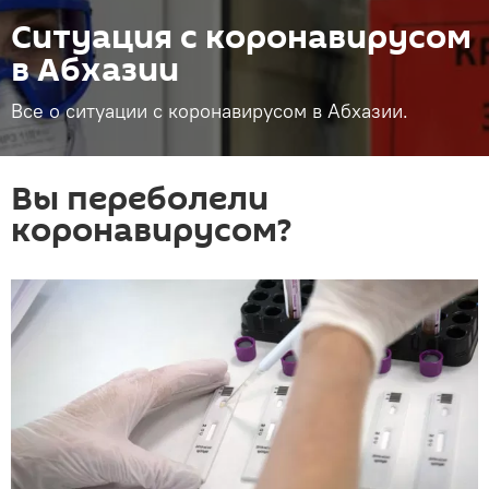
Ситуация с коронавирусом
в Абхазии
Все о ситуации с коронавирусом в Абхазии.
Вы переболели
коронавирусом?