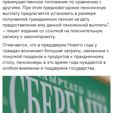
преимущественное положение по сравнению с
другими. При этом предновогоднюю пенсионную
выплату предлагается установить в размере
получаемой гражданином пенсии на дату
предоставления ему данной пенсионной выплаты",
– пишет издание со ссылкой на пояснительную
записку к законопроекту.
Отмечается, что в преддверии Нового года у
граждан возникают большие затраты, связанные с
покупкой подарков и продуктов к праздничному
столу, пенсионеры в это время года нуждаются в
особом внимании и поддержке государства.