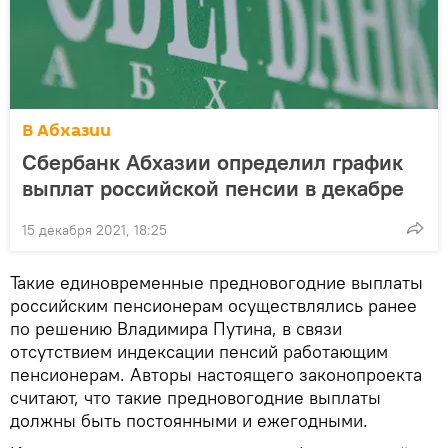
В Абхазии
Сбербанк Абхазии определил график
выплат российской пенсии в декабре
15 декабря 2021, 18:25
Такие единовременные предновогодние выплаты
российским пенсионерам осуществлялись ранее
по решению Владимира Путина, в связи
отсутствием индексации пенсий работающим
пенсионерам. Авторы настоящего законопроекта
считают, что такие предновогодние выплаты
должны быть постоянными и ежегодными.