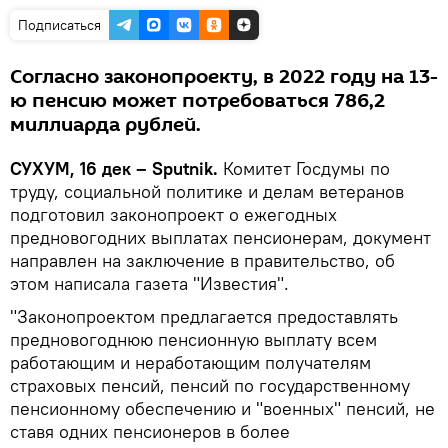
Подписаться
Согласно законопроекту, в 2022 году на 13-
ю пенсию может потребоваться 786,2
миллиарда рублей.
СУХУМ, 16 дек – Sputnik.
Комитет Госдумы по
труду, социальной политике и делам ветеранов
подготовил законопроект о ежегодных
предновогодних выплатах пенсионерам, документ
направлен на заключение в правительство, об
этом написала газета "Известия".
"Законопроектом предлагается предоставлять
предновогоднюю пенсионную выплату всем
работающим и неработающим получателям
страховых пенсий, пенсий по государственному
пенсионному обеспечению и "военных" пенсий, не
ставя одних пенсионеров в более