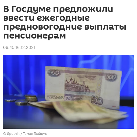
В Госдуме предложили
ввести ежегодные
предновогодние выплаты
пенсионерам
09:45 16.12.2021
© Sputnik / Томас Тхайцук