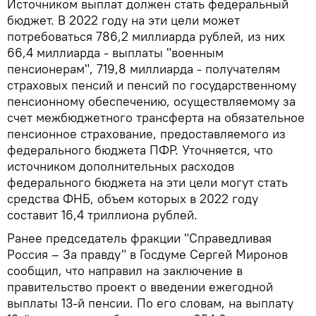
Источником выплат должен стать федеральный
бюджет. В 2022 году на эти цели может
потребоваться 786,2 миллиарда рублей, из них
66,4 миллиарда - выплаты "военным
пенсионерам", 719,8 миллиарда - получателям
страховых пенсий и пенсий по государственному
пенсионному обеспечению, осуществляемому за
счет межбюджетного трансферта на обязательное
пенсионное страхование, предоставляемого из
федерального бюджета ПФР. Уточняется, что
источником дополнительных расходов
федерального бюджета на эти цели могут стать
средства ФНБ, объем которых в 2022 году
составит 16,4 триллиона рублей.
Ранее председатель фракции "Справедливая
Россия – За правду" в Госдуме Сергей Миронов
сообщил, что направил на заключение в
правительство проект о введении ежегодной
выплаты 13-й пенсии. По его словам, на выплату