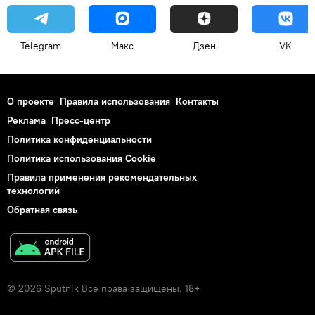
Telegram
Макс
Дзен
VK
О проекте
Правила использования
Контакты
Реклама
Пресс-центр
Политика конфиденциальности
Политика использования Cookie
Правила применения рекомендательных
технологий
Обратная связь
© 2026 Sputnik Все права защищены. 18+