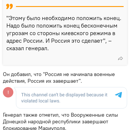
"Этому было необходимо положить конец.
Надо было положить конец бесконечным
угрозам со стороны киевского режима в
адрес России. И Россия это сделает", –
сказал генерал.
Он добавил, что "Россия не начинала военные
действия, Россия их завершает".
Генерал также отметил, что Вооруженные силы
Донецкой народной республики завершают
блокирование Мариуполя.