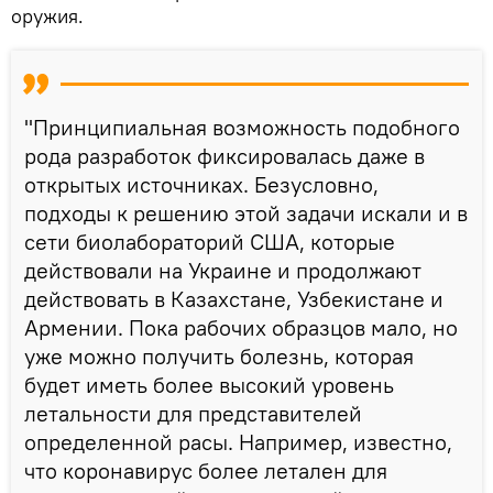
оружия.
"Принципиальная возможность подобного
рода разработок фиксировалась даже в
открытых источниках. Безусловно,
подходы к решению этой задачи искали и в
сети биолабораторий США, которые
действовали на Украине и продолжают
действовать в Казахстане, Узбекистане и
Армении. Пока рабочих образцов мало, но
уже можно получить болезнь, которая
будет иметь более высокий уровень
летальности для представителей
определенной расы. Например, известно,
что коронавирус более летален для