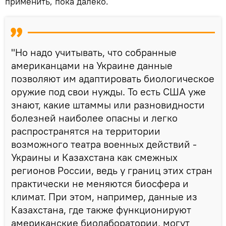
применить, пока далеко.
"Но надо учитывать, что собранные
американцами на Украине данные
позволяют им адаптировать биологическое
оружие под свои нужды. То есть США уже
знают, какие штаммы или разновидности
болезней наиболее опасны и легко
распространятся на территории
возможного театра военных действий -
Украины и Казахстана как смежных
регионов России, ведь у границ этих стран
практически не меняются биосфера и
климат. При этом, например, данные из
Казахстана, где также функционируют
американские биолаборатории, могут