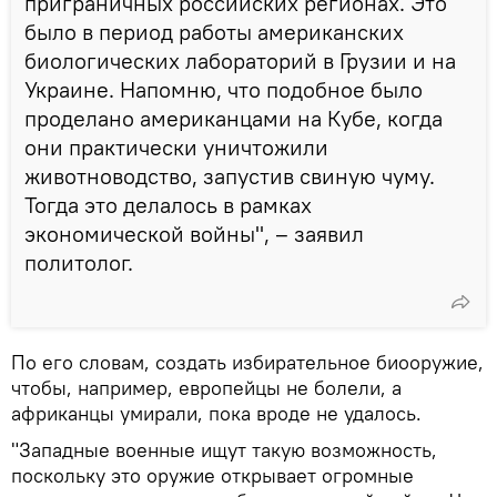
приграничных российских регионах. Это
было в период работы американских
биологических лабораторий в Грузии и на
Украине. Напомню, что подобное было
проделано американцами на Кубе, когда
они практически уничтожили
животноводство, запустив свиную чуму.
Тогда это делалось в рамках
экономической войны", – заявил
политолог.
По его словам, создать избирательное биооружие,
чтобы, например, европейцы не болели, а
африканцы умирали, пока вроде не удалось.
"Западные военные ищут такую возможность,
поскольку это оружие открывает огромные