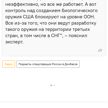
неэффективно, но все же работает. А вот
контроль над созданием биологического
оружия США блокируют на уровне ООН.
Все из-за того, что они ведут разработку
такого оружия на территории третьих
стран, в том числе в СНГ", – пояснил
эксперт.
Радио
Подкасты спецоперация России в Донбассе