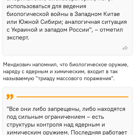
использоваться для ведения
биологической войны в Западном Китае
или Южной Сибири; аналогичная ситуация
с Украиной и западом России", – отметил
эксперт.
Мендкович напомнил, что биологическое оружие,
наряду с ядерным и химическим, входит в так
называемую "триаду массового поражения".
"Все они либо запрещены, либо находятся
под сильным ограничением – есть
структуры контроля над ядерным и
химическим оружием. Последняя работает