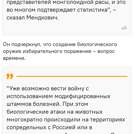
представителей монголоидной расы, и это
во многом подтверждает статистика", –
сказал Мендкович.
Он подчеркнул, что создание биологического
оружия избирательного поражения – вопрос
времени.
"Уже возможно вести войну с
использованием модифицированных
штаммов болезней. При этом
биологические атаки на животных
многократно происходили на территориях
сопредельных с Россией или в