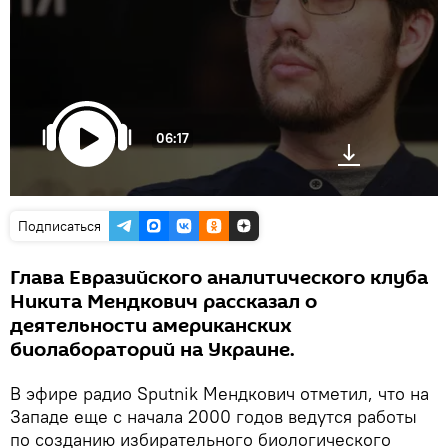
06:17
Подписаться
Глава Евразийского аналитического клуба
Никита Мендкович рассказал о
деятельности американских
биолабораторий на Украине.
В эфире радио Sputnik Мендкович отметил, что на
Западе еще с начала 2000 годов ведутся работы
по созданию избирательного биологического