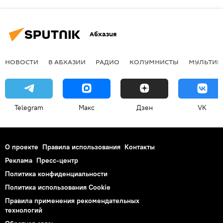
Абхазия
НОВОСТИ
В АБХАЗИИ
РАДИО
КОЛУМНИСТЫ
МУЛЬТИМ
Telegram
Макс
Дзен
VK
О проекте
Правила использования
Контакты
Реклама
Пресс-центр
Политика конфиденциальности
Политика использования Cookie
Правила применения рекомендательных
технологий