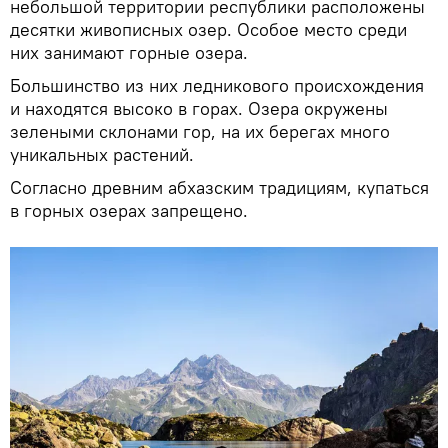
небольшой территории республики расположены
десятки живописных озер. Особое место среди
них занимают горные озера.
Большинство из них ледникового происхождения
и находятся высоко в горах. Озера окружены
зелеными склонами гор, на их берегах много
уникальных растений.
Согласно древним абхазским традициям, купаться
в горных озерах запрещено.