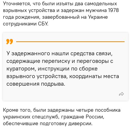
Уточняется, что были изъяты два самодельных
взрывных устройства и задержан мужчина 1978
года рождения, завербованный на Украине
сотрудниками СБУ.
У задержанного нашли средства связи,
содержащие переписку и переговоры с
куратором, инструкции по сборке
взрывного устройства, координаты места
совершения подрыва.
Кроме того, были задержаны четыре пособника
украинских спецслужб, граждане России,
обеспечившие подготовку диверсии.