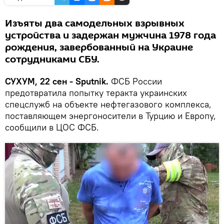
Изъяты два самодельных взрывных
устройства и задержан мужчина 1978 года
рождения, завербованный на Украине
сотрудниками СБУ.
СУХУМ, 22 сен - Sputnik.
ФСБ России
предотвратила попытку теракта украинских
спецслужб на объекте нефтегазового комплекса,
поставляющем энергоносители в Турцию и Европу,
сообщили в ЦОС ФСБ.