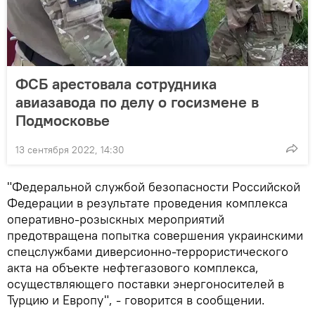
ФСБ арестовала сотрудника
авиазавода по делу о госизмене в
Подмосковье
13 сентября 2022, 14:30
"Федеральной службой безопасности Российской
Федерации в результате проведения комплекса
оперативно-розыскных мероприятий
предотвращена попытка совершения украинскими
спецслужбами диверсионно-террористического
акта на объекте нефтегазового комплекса,
осуществляющего поставки энергоносителей в
Турцию и Европу", - говорится в сообщении.