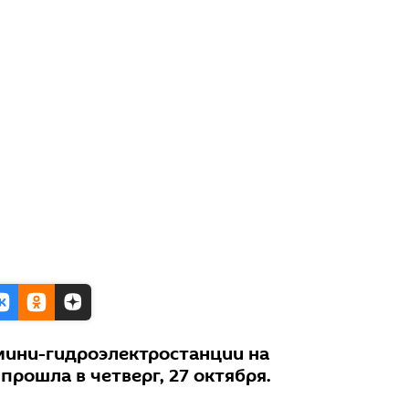
мини-гидроэлектростанции на
рошла в четверг, 27 октября.