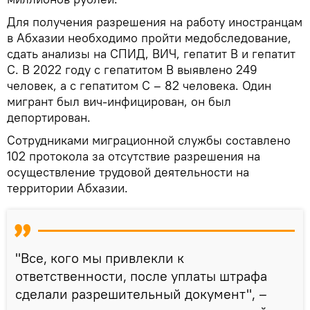
Для получения разрешения на работу иностранцам
в Абхазии необходимо пройти медобследование,
сдать анализы на СПИД, ВИЧ, гепатит В и гепатит
С. В 2022 году с гепатитом В выявлено 249
человек, а с гепатитом С – 82 человека. Один
мигрант был вич-инфицирован, он был
депортирован.
Сотрудниками миграционной службы составлено
102 протокола за отсутствие разрешения на
осуществление трудовой деятельности на
территории Абхазии.
"Все, кого мы привлекли к
ответственности, после уплаты штрафа
сделали разрешительный документ", –