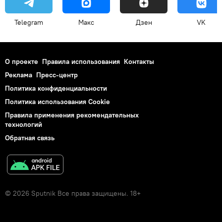
Telegram
Макс
Дзен
VK
О проекте
Правила использования
Контакты
Реклама
Пресс-центр
Политика конфиденциальности
Политика использования Cookie
Правила применения рекомендательных
технологий
Обратная связь
© 2026 Sputnik Все права защищены. 18+