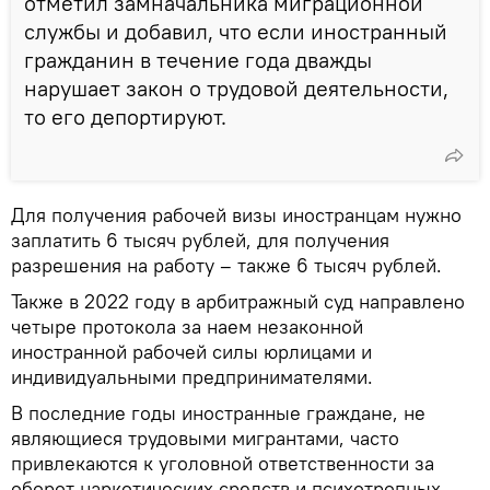
отметил замначальника миграционной
службы и добавил, что если иностранный
гражданин в течение года дважды
нарушает закон о трудовой деятельности,
то его депортируют.
Для получения рабочей визы иностранцам нужно
заплатить 6 тысяч рублей, для получения
разрешения на работу – также 6 тысяч рублей.
Также в 2022 году в арбитражный суд направлено
четыре протокола за наем незаконной
иностранной рабочей силы юрлицами и
индивидуальными предпринимателями.
В последние годы иностранные граждане, не
являющиеся трудовыми мигрантами, часто
привлекаются к уголовной ответственности за
оборот наркотических средств и психотропных