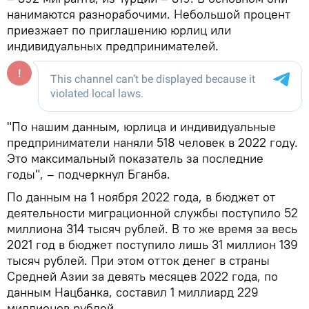
нанимаются разнорабочими. Небольшой процент
приезжает по приглашению юрлиц или
индивидуальных предпринимателей.
"По нашим данным, юрлица и индивидуальные
предприниматели наняли 518 человек в 2022 году.
Это максимальный показатель за последние
годы", – подчеркнул Бганба.
По данным на 1 ноября 2022 года, в бюджет от
деятельности миграционной службы поступило 52
миллиона 314 тысяч рублей. В то же время за весь
2021 год в бюджет поступило лишь 31 миллион 139
тысяч рублей. При этом отток денег в страны
Средней Азии за девять месяцев 2022 года, по
данным Нацбанка, составил 1 миллиард 229
миллионов рублей.