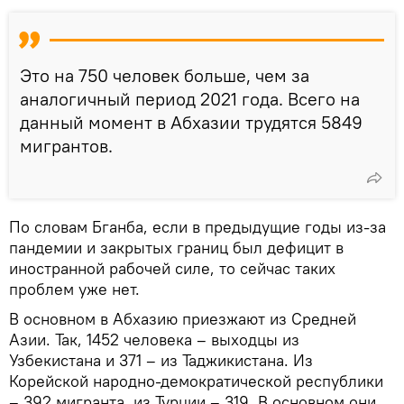
Это на 750 человек больше, чем за
аналогичный период 2021 года. Всего на
данный момент в Абхазии трудятся 5849
мигрантов.
По словам Бганба, если в предыдущие годы из-за
пандемии и закрытых границ был дефицит в
иностранной рабочей силе, то сейчас таких
проблем уже нет.
В основном в Абхазию приезжают из Средней
Азии. Так, 1452 человека – выходцы из
Узбекистана и 371 – из Таджикистана. Из
Корейской народно-демократической республики
– 392 мигранта, из Турции – 319. В основном они