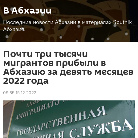
В Абхазии
Последние новости Абхазии в материалах Sputnik
Абхазия.
Почти три тысячи
мигрантов прибыли в
Абхазию за девять месяцев
2022 года
09:35 15.12.2022