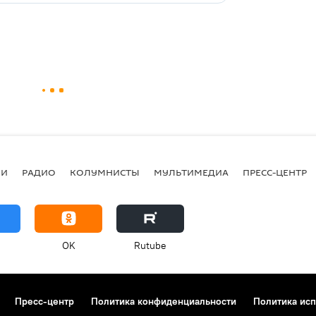
ИИ
РАДИО
КОЛУМНИСТЫ
МУЛЬТИМЕДИА
ПРЕСС-ЦЕНТР
OK
Rutube
Пресс-центр
Политика конфиденциальности
Политика исп