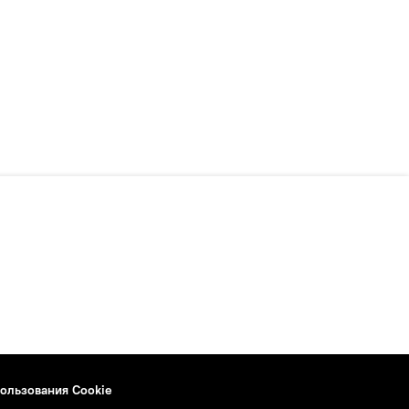
ользования Cookie