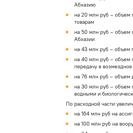
Абхазию
на 20 млн руб – объем
товарам
на 50 млн руб – объем
Абхазии
на 43 млн руб – объем
на 40 млн руб – объем
передачу в возмездное
на 76 млн руб – объем 
на 30 млн руб – объем
водными и биологическ
По расходной части увели
на 164 млн руб на асси
на 100 млн руб на воор