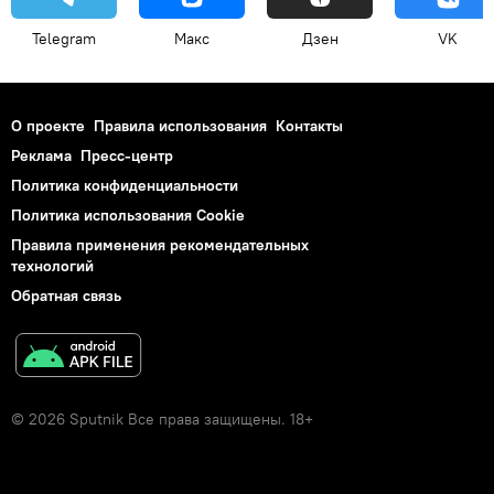
Telegram
Макс
Дзен
VK
О проекте
Правила использования
Контакты
Реклама
Пресс-центр
Политика конфиденциальности
Политика использования Cookie
Правила применения рекомендательных
технологий
Обратная связь
© 2026 Sputnik Все права защищены. 18+