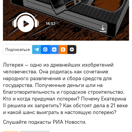
14:57
Подписаться
Лотерея — одно из древнейших изобретений
человечества. Она родилась как сочетание
народного развлечения и сбора средств для
государства. Полученные деньги шли на
благотворительность и городское строительство.
Кто и когда придумал лотереи? Почему Екатерина
II решила их запретить? Как обстоят дела в 21 веке
и какой шанс выиграть в настоящую лотерею?
Слушайте подкасты РИА Новости.