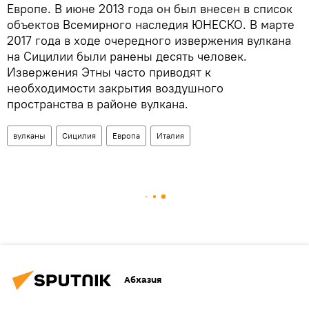
Европе. В июне 2013 года он был внесен в список
объектов Всемирного наследия ЮНЕСКО. В марте
2017 года в ходе очередного извержения вулкана
на Сицилии были ранены десять человек.
Извержения Этны часто приводят к
необходимости закрытия воздушного
пространства в районе вулкана.
вулканы
Сицилия
Европа
Италия
Абхазия