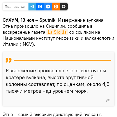
Подписаться
СУХУМ, 13 ноя – Sputnik
. Извержение вулкана
Этна произошло на Сицилии, сообщила в
воскресенье газета
La Sicilia
со ссылкой на
Национальный институт геофизики и вулканологии
Италии (INGV).
Извержение произошло в юго-восточном
кратере вулкана, высота эруптивной
колонны составляет, по оценкам, около 4,5
тысячи метров над уровнем моря.
Этна – самый высокий действующий вулкан в