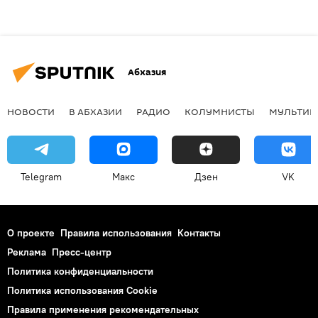
Абхазия
НОВОСТИ
В АБХАЗИИ
РАДИО
КОЛУМНИСТЫ
МУЛЬТИМ
Telegram
Макс
Дзен
VK
О проекте
Правила использования
Контакты
Реклама
Пресс-центр
Политика конфиденциальности
Политика использования Cookie
Правила применения рекомендательных