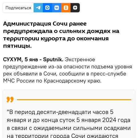
Подписаться
Администрация Сочи ранее
предупреждала о сильных дождях на
территории курорта до окончания
пятницы.
СУХУМ, 5 янв - Sputnik.
Экстренное
предупреждение из-за опасности подъема уровня
рек объявили в Сочи, сообщили в пресс-службе
МЧС России по Краснодарскому краю.
"В период десяти-двенадцати часов 5
января и до конца суток 5 января 2024 года
в связи с ожидаемыми сильными осадками
на территории города Сочи ожидаются