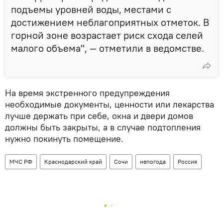
подъемы уровней воды, местами с
достижением неблагоприятных отметок. В
горной зоне возрастает риск схода селей
малого объема", — отметили в ведомстве.
На время экстренного предупреждения
необходимые документы, ценности или лекарства
лучше держать при себе, окна и двери домов
должны быть закрыты, а в случае подтопления
нужно покинуть помещение.
МЧС РФ
Краснодарский край
Сочи
непогода
Россия