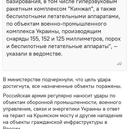
базирования, в том числе гиперзвуковым
ракетным комплексом "Кинжал", а также
беспилотными летательными аппаратами,
по объектам военно-промышленного
комплекса Украины, производящим
снаряды 155, 152 и 125 миллиметров, порох
и беспилотные летательные аппараты", —
указали в ведомстве.
В министерстве подчеркнули, что цель удара
достигнута, все назначенные объекты поражены.
Российская армия регулярно наносит удары по
объектам оборонной промышленности, военного
управления, связи и энергетики Украины в ответ
на теракт на Крымском мосту и другие нападения
на объекты гражданской инфраструктуры в
России.