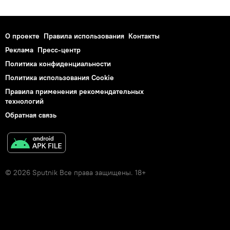
О проекте
Правила использования
Контакты
Реклама
Пресс-центр
Политика конфиденциальности
Политика использования Cookie
Правила применения рекомендательных
технологий
Обратная связь
© 2026 Sputnik Все права защищены. 18+