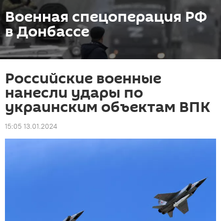
Военная спецоперация РФ
в Донбассе
Российские военные
нанесли удары по
украинским объектам ВПК
15:05 13.01.2024