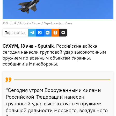
© Sputnik / Grigoriy Sisoev
/
Перейти в фотобанк
Подписаться
СУХУМ, 13 янв - Sputnik.
Российские войска
сегодня нанесли групповой удар высокоточным
оружием по военным объектам Украины,
сообщили в Минобороны.
"Сегодня утром Вооруженными силами
Российской Федерации нанесен
групповой удар высокоточным оружием
большой дальности морского, воздушного