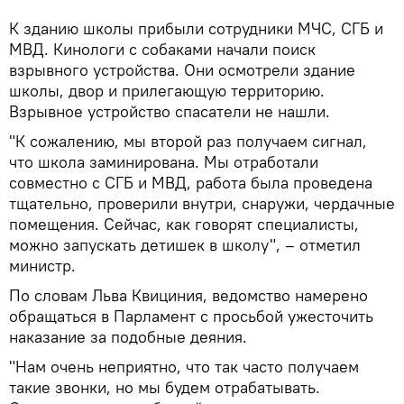
К зданию школы прибыли сотрудники МЧС, СГБ и
МВД. Кинологи с собаками начали поиск
взрывного устройства. Они осмотрели здание
школы, двор и прилегающую территорию.
Взрывное устройство спасатели не нашли.
"К сожалению, мы второй раз получаем сигнал,
что школа заминирована. Мы отработали
совместно с СГБ и МВД, работа была проведена
тщательно, проверили внутри, снаружи, чердачные
помещения. Сейчас, как говорят специалисты,
можно запускать детишек в школу", – отметил
министр.
По словам Льва Квициния, ведомство намерено
обращаться в Парламент с просьбой ужесточить
наказание за подобные деяния.
"Нам очень неприятно, что так часто получаем
такие звонки, но мы будем отрабатывать.