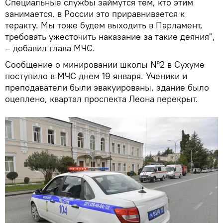
Специальные службы займутся тем, кто этим
занимается, в России это приравнивается к
теракту. Мы тоже будем выходить в Парламент,
требовать ужесточить наказание за такие деяния",
– добавил глава МЧС.
Сообщение о минировании школы №2 в Сухуме
поступило в МЧС днем 19 января. Ученики и
преподаватели были эвакуированы, здание было
оцеплено, квартал проспекта Леона перекрыт.