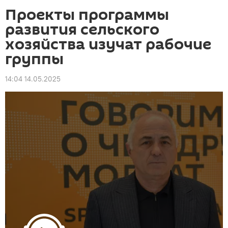
Проекты программы
развития сельского
хозяйства изучат рабочие
группы
14:04 14.05.2025