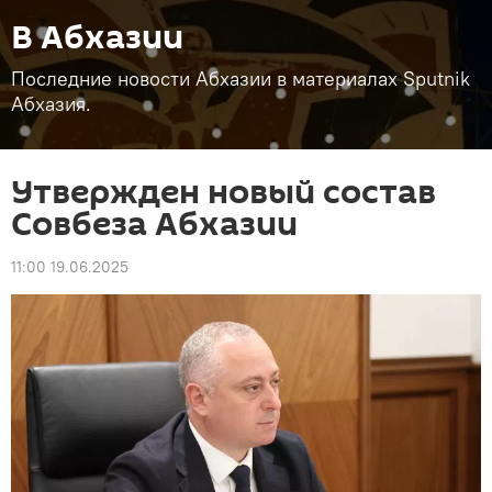
В Абхазии
Последние новости Абхазии в материалах Sputnik
Абхазия.
Утвержден новый состав
Совбеза Абхазии
11:00 19.06.2025