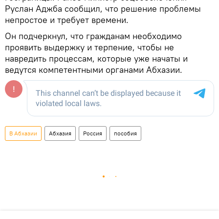
Руслан Аджба сообщил, что решение проблемы
непростое и требует времени.
Он подчеркнул, что гражданам необходимо
проявить выдержку и терпение, чтобы не
навредить процессам, которые уже начаты и
ведутся компетентными органами Абхазии.
В Абхазии
Абхазия
Россия
пособия