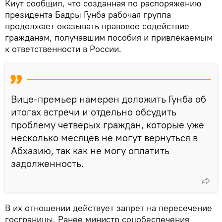
Киут сообщил, что созданная по распоряжению
президента Бадры Гунба рабочая группа
продолжает оказывать правовое содействие
гражданам, получавшим пособия и привлекаемым
к ответственности в России.
Вице-премьер намерен доложить Гунба об
итогах встречи и отдельно обсудить
проблему четверых граждан, которые уже
несколько месяцев не могут вернуться в
Абхазию, так как не могу оплатить
задолженность.
В их отношении действует запрет на пересечение
госграницы. Ранее министр соцобеспечения