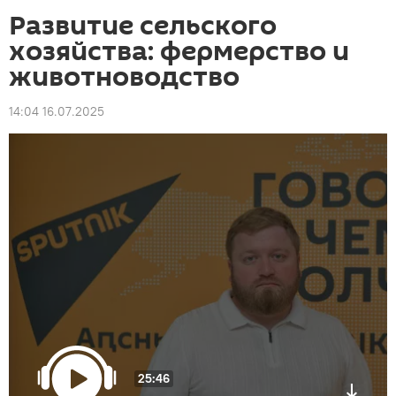
Развитие сельского
хозяйства: фермерство и
животноводство
14:04 16.07.2025
25:46