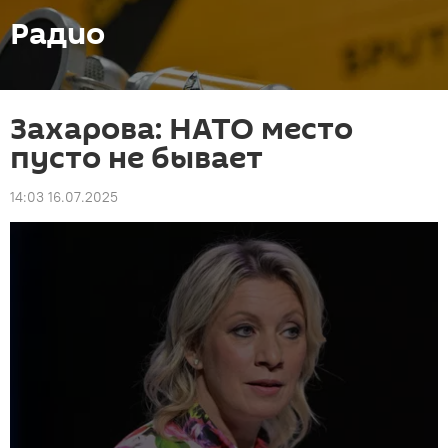
Радио
Захарова: НАТО место
пусто не бывает
14:03 16.07.2025