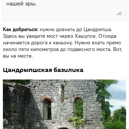
нашей эры.
Как добраться:
нужно доехать до Цандрипша.
Здесь вы увидите мост через Хашупсе. Отсюда
начинается дорога к каньону. Нужно ехать прямо
около пяти километров до подвесного моста. Вот,
вы на месте.
Цандрыпшская базилика