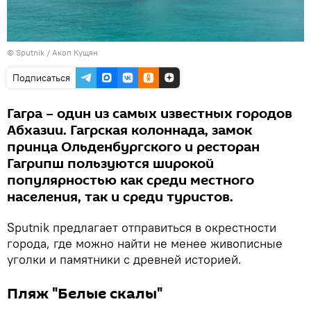
© Sputnik / Акоп Кущян
Подписаться
Гагра – один из самых известных городов
Абхазии. Гагрская колоннада, замок
принца Ольденбургского и ресторан
Гагрипш пользуются широкой
популярностью как среди местного
населения, так и среди туристов.
Sputnik предлагает отправиться в окрестности
города, где можно найти не менее живописные
уголки и памятники с древней историей.
Пляж "Белые скалы"