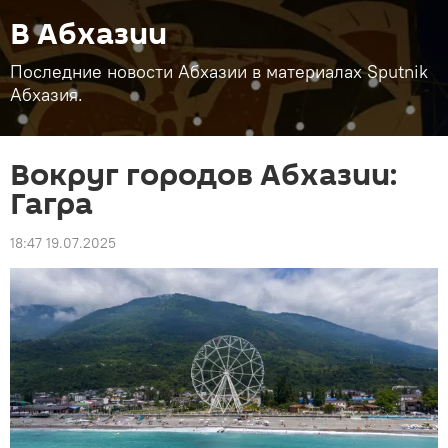
В Абхазии
Последние новости Абхазии в материалах Sputnik
Абхазия.
Вокруг городов Абхазии:
Гагра
18:47 19.07.2025