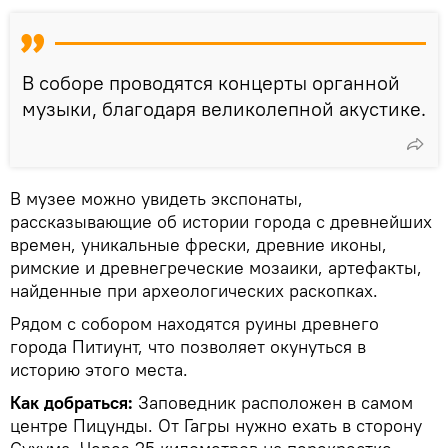
В соборе проводятся концерты органной
музыки, благодаря великолепной акустике.
В музее можно увидеть экспонаты,
рассказывающие об истории города с древнейших
времен, уникальные фрески, древние иконы,
римские и древнегреческие мозаики, артефакты,
найденные при археологических раскопках.
Рядом с собором находятся руины древнего
города Питиунт, что позволяет окунуться в
историю этого места.
Как добраться:
Заповедник расположен в самом
центре Пицунды. От Гагры нужно ехать в сторону