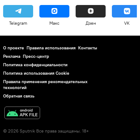
Telegram
Макс
Дзен
VK
О проекте
Правила использования
Контакты
Реклама
Пресс-центр
Политика конфиденциальности
Политика использования Cookie
Правила применения рекомендательных
технологий
Обратная связь
© 2026 Sputnik Все права защищены. 18+