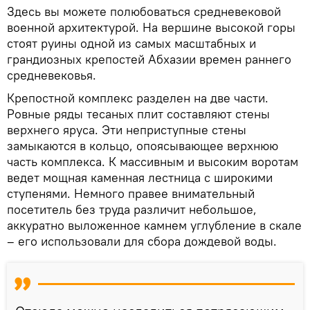
Здесь вы можете полюбоваться средневековой
военной архитектурой. На вершине высокой горы
стоят руины одной из самых масштабных и
грандиозных крепостей Абхазии времен раннего
средневековья.
Крепостной комплекс разделен на две части.
Ровные ряды тесаных плит составляют стены
верхнего яруса. Эти неприступные стены
замыкаются в кольцо, опоясывающее верхнюю
часть комплекса. К массивным и высоким воротам
ведет мощная каменная лестница с широкими
ступенями. Немного правее внимательный
посетитель без труда различит небольшое,
аккуратно выложенное камнем углубление в скале
– его использовали для сбора дождевой воды.