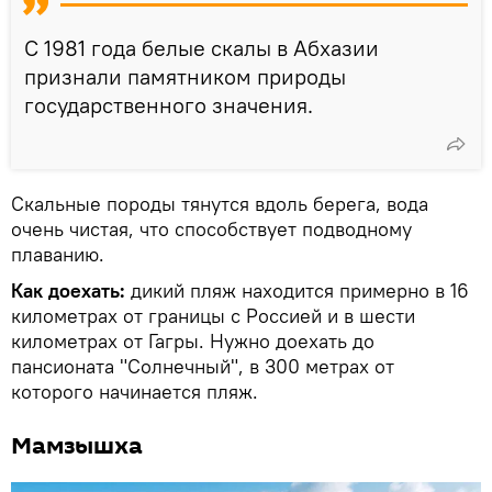
С 1981 года белые скалы в Абхазии
признали памятником природы
государственного значения.
Скальные породы тянутся вдоль берега, вода
очень чистая, что способствует подводному
плаванию.
Как доехать:
дикий пляж находится примерно в 16
километрах от границы с Россией и в шести
километрах от Гагры. Нужно доехать до
пансионата "Солнечный", в 300 метрах от
которого начинается пляж.
Мамзышха