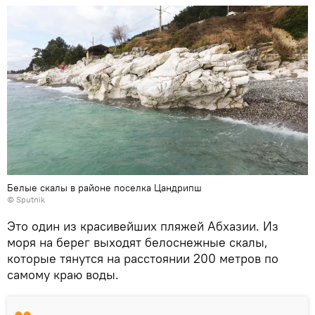
Белые скалы в районе поселка Цандрипш
© Sputnik
Это один из красивейших пляжей Абхазии. Из
моря на берег выходят белоснежные скалы,
которые тянутся на расстоянии 200 метров по
самому краю воды.