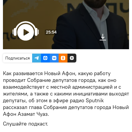
25:54
Подписаться
Как развивается Новый Афон, какую работу
проводит Собрание депутатов города, как оно
взаимодействует с местной администрацией и с
жителями, а также с какими инициативами выходят
депутаты, об этом в эфире радио Sputnik
рассказал глава Собрания депутатов города Новый
Афон Азамат Чуаз.
Слушайте подкаст.